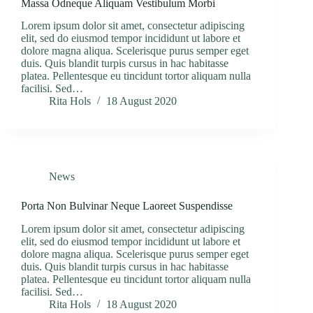
Massa Odneque Aliquam Vestibulum Morbi
Lorem ipsum dolor sit amet, consectetur adipiscing
elit, sed do eiusmod tempor incididunt ut labore et
dolore magna aliqua. Scelerisque purus semper eget
duis. Quis blandit turpis cursus in hac habitasse
platea. Pellentesque eu tincidunt tortor aliquam nulla
facilisi. Sed…
Rita Hols
18 August 2020
News
Porta Non Bulvinar Neque Laoreet Suspendisse
Lorem ipsum dolor sit amet, consectetur adipiscing
elit, sed do eiusmod tempor incididunt ut labore et
dolore magna aliqua. Scelerisque purus semper eget
duis. Quis blandit turpis cursus in hac habitasse
platea. Pellentesque eu tincidunt tortor aliquam nulla
facilisi. Sed…
Rita Hols
18 August 2020