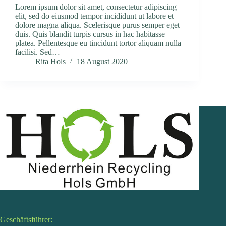
Lorem ipsum dolor sit amet, consectetur adipiscing
elit, sed do eiusmod tempor incididunt ut labore et
dolore magna aliqua. Scelerisque purus semper eget
duis. Quis blandit turpis cursus in hac habitasse
platea. Pellentesque eu tincidunt tortor aliquam nulla
facilisi. Sed…
Rita Hols
18 August 2020
Geschäftsführer: