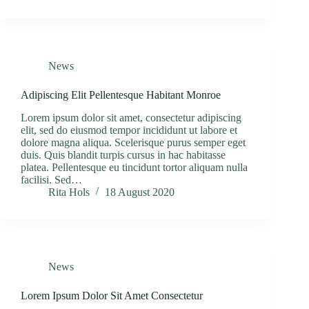
News
Adipiscing Elit Pellentesque Habitant Monroe
Lorem ipsum dolor sit amet, consectetur adipiscing
elit, sed do eiusmod tempor incididunt ut labore et
dolore magna aliqua. Scelerisque purus semper eget
duis. Quis blandit turpis cursus in hac habitasse
platea. Pellentesque eu tincidunt tortor aliquam nulla
facilisi. Sed…
Rita Hols
18 August 2020
News
Lorem Ipsum Dolor Sit Amet Consectetur